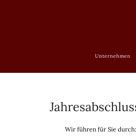
Unternehmen
Jahresabschlus
Wir führen für Sie durch