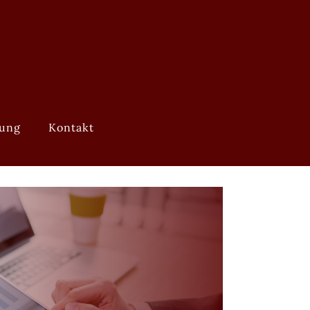
tung
Kontakt